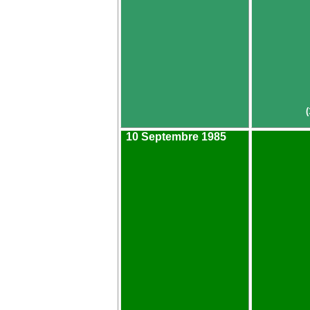
10 Septembre 1985