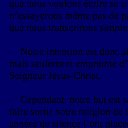
que nous voulons écrire se t
n’essayerons même pas de p
que nous transcrirons simplem
Notre intention est donc 
mais seulement empreinte d’
Seigneur Jésus-Christ.
Cependant, notre but est s
faire sortir notre religion de
années de silence l’ont placé