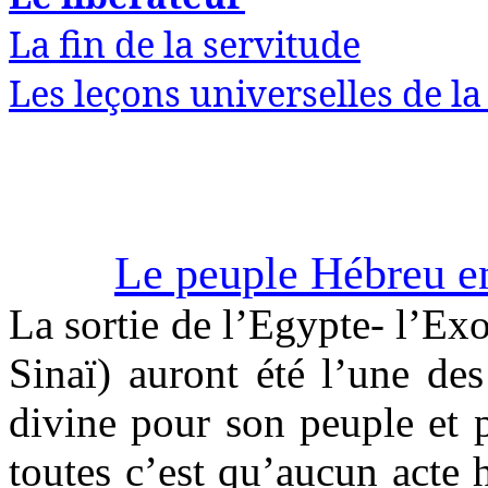
La fin de la servitude
Les leçons universelles de la
Le peuple Hébreu en
La sortie de l’Egypte- l’Exo
Sinaï) auront été l’une de
divine pour son peuple et 
toutes c’est qu’aucun acte 