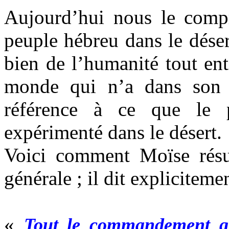
Aujourd’hui nous le comp
peuple hébreu dans le déser
bien de l’humanité tout ent
monde qui n’a dans son c
référence à ce que le 
expérimenté dans le désert.
Voici comment Moïse résum
générale ; il dit expliciteme
«
Tout le commandement qu