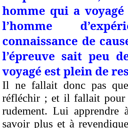
homme qui a voyagé 
l’homme d’expér
connaissance de cause
l’épreuve sait peu d
voyagé est plein de re
Il ne fallait donc pas que
réfléchir ; et il fallait po
rudement. Lui apprendre à
savoir plus et à revendiquer