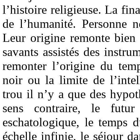
l’histoire religieuse. La fina
de l’humanité. Personne ne
Leur origine remonte bien 
savants assistés des instru
remonter l’origine du tem
noir ou la limite de l’int
trou il n’y a que des hypot
sens contraire, le futu
eschatologique, le temps d
échelle infinie, le séjour d