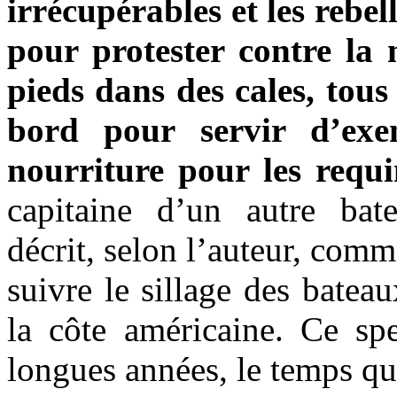
irrécupérables et les rebel
pour protester contre la 
pieds dans des cales, tous
bord pour servir d’exe
nourriture pour les requi
capitaine d’un autre bat
décrit, selon l’auteur, comm
suivre le sillage des batea
la côte américaine. Ce sp
longues années, le temps q