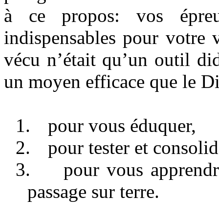
à ce propos: vos épreuv
indispensables pour votre 
vécu n’était qu’un outil di
un moyen efficace que le Die
1.
pour vous éduquer,
2.
pour tester et consoli
3.
pour vous apprendre
passage sur terre.