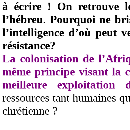
à écrire ! On retrouve l
l’hébreu
.
Pourquoi ne bri
l’intelligence d’où peut v
résistance?
La colonisation de l’Afriq
même principe visant la c
meilleure exploitation
ressources tant humaines qu
chrétienne ?