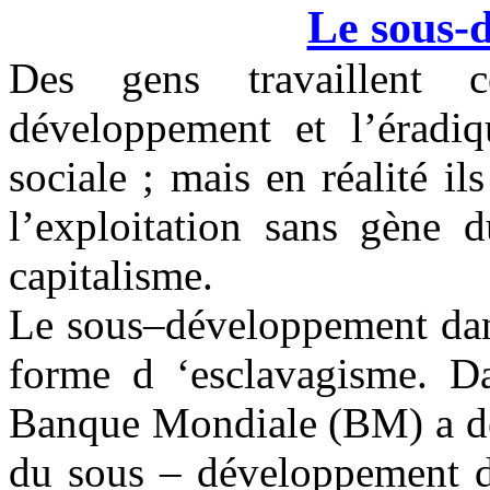
Le sous-
Des gens travaillent 
développement et l’éradiq
sociale ; mais en réalité il
l’exploitation sans gène d
capitalisme.
Le sous–développement dans
forme d ‘esclavagisme. D
Banque Mondiale (BM) a déc
du sous – développement d