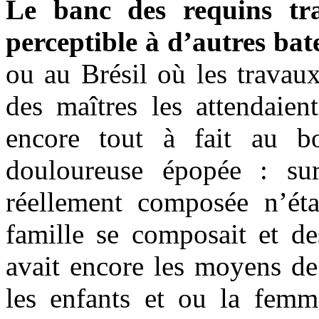
Le banc des requins tra
perceptible à d’autres ba
ou au Brésil où les travaux
des maîtres les attendaient
encore tout à fait au b
douloureuse épopée : su
réellement composée n’éta
famille se composait et de
avait encore les moyens de
les enfants et ou la femme