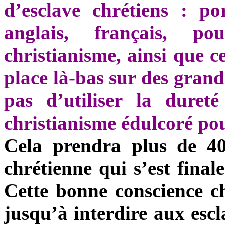
d’esclave chrétiens : por
anglais, français, po
christianisme, ainsi que ce
place là-bas sur des grande
pas d’utiliser la dure
christianisme édulcoré pou
Cela prendra plus de 40
chrétienne qui s’est fin
Cette bonne conscience c
jusqu’à interdire aux escl