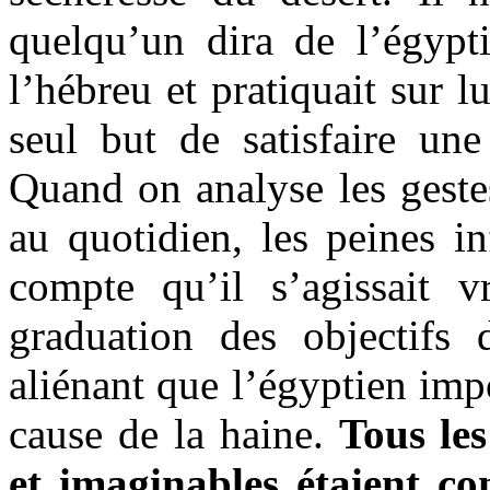
quelqu’un dira de l’égypti
l’hébreu et pratiquait sur 
seul but de satisfaire une
Quand on analyse les gestes
au quotidien, les peines i
compte qu’il s’agissait 
graduation des objectifs 
aliénant que l’égyptien imp
cause de la haine.
Tous le
et imaginables étaient c