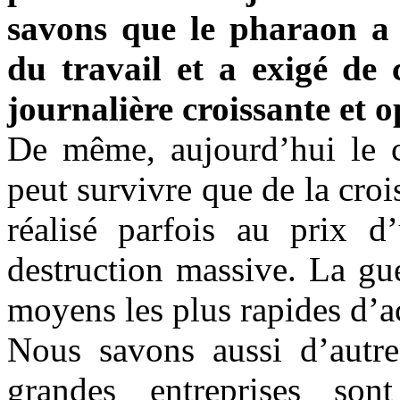
savons que le pharaon a 
du travail et a exigé de
journalière croissante et o
De même, aujourd’hui le ca
peut survivre que de la cro
réalisé parfois au prix 
destruction massive. La gu
moyens les plus rapides d’ac
Nous savons aussi d’autr
grandes entreprises so